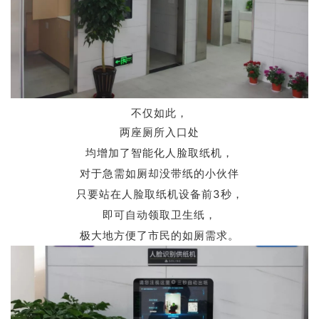
不仅如此，
两座厕所入口处
均增加了智能化人脸取纸机，
对于急需如厕却没带纸的小伙伴
只要站在人脸取纸机设备前3秒，
即可自动领取卫生纸，
极大地方便了市民的如厕需求。