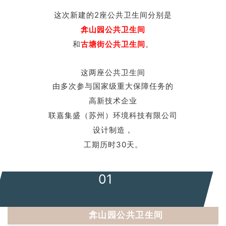
这次新建的2座公共卫生间分别是
弇山园公共卫生间
和
古塘街公共卫生间
。
这两座公共卫生间
由多次参与国家级重大保障任务的
高新技术企业
联嘉集盛（苏州）环境科技有限公司
设计制造，
工期历时30天。
01
弇山园公共卫生间