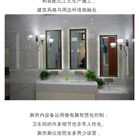
和装配式工艺生产施工，
建筑风格与周边环境相融合。
厕所内设备运用微电脑智慧化控制，
卫生间的许多细节也非常人性化。
厕所厕位按照女多男少设置，