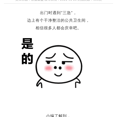
出门时遇到“三急”，
边上有个干净整洁的公共卫生间，
相信很多人都会庆幸吧。
小编了解到，