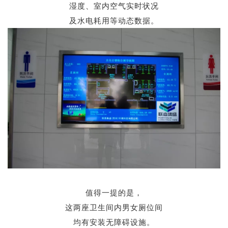
湿度、室内空气实时状况
及水电耗用等动态数据。
值得一提的是，
这两座卫生间内男女厕位间
均有安装无障碍设施。