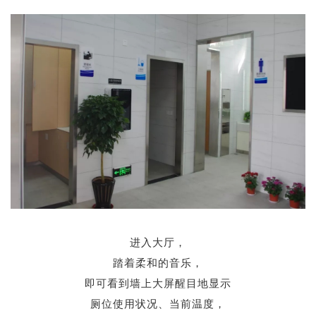
进入大厅，
踏着柔和的音乐，
即可看到墙上大屏醒目地显示
厕位使用状况、当前温度，