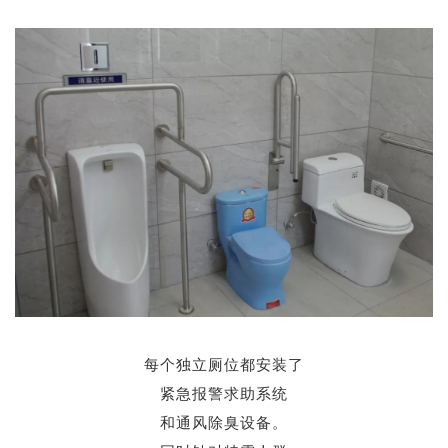
每个独立厕位都安装了
紧急报警求助系统
和通风除臭设备。