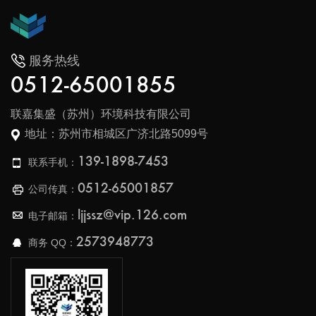
服务热线
0512-65001855
联嘉集盛（苏州）环境科技有限公司
地址：苏州市相城区广济北路5099号
139-1898-7453
联系手机：
0512-65001857
公司传真：
ljjssz@vip.126.com
电子邮箱：
2573948773
商务 QQ：