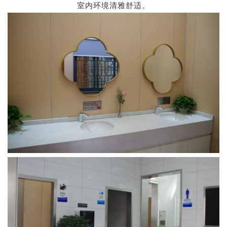
室内环境清雅舒适。