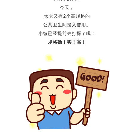
今天，
太仓又有2个高规格的
公共卫生间投入使用。
小编已经提前去打探了哦！
规格确！实！高！