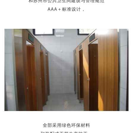
和苏州市公共卫生间建设与管理规范
AAA＋标准设计，
全部采用绿色环保材料