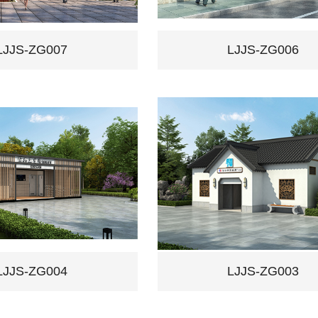
LJJS-ZG007
LJJS-ZG006
LJJS-ZG004
LJJS-ZG003