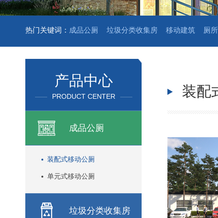
热门关键词：
成品公厕
垃圾分类收集房
移动建筑
厕所
产品中心
装配
PRODUCT CENTER
成品公厕
装配式移动公厕
单元式移动公厕
垃圾分类收集房