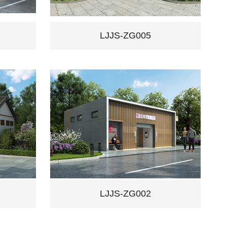
LJJS-ZG005
LJJS-ZG002