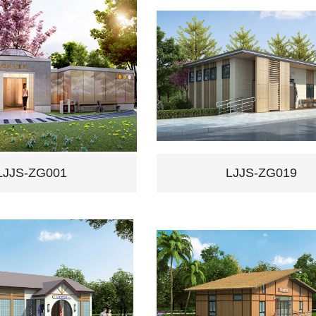
LJJS-ZG001
LJJS-ZG019