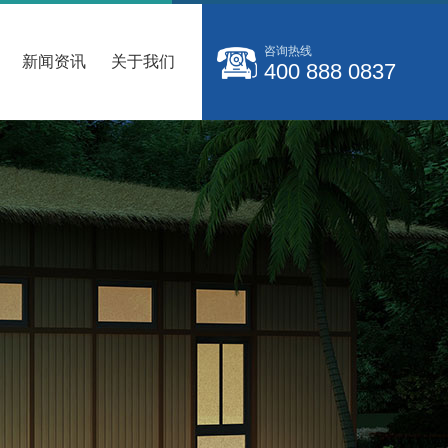
咨询热线
新闻资讯
关于我们
400 888 0837