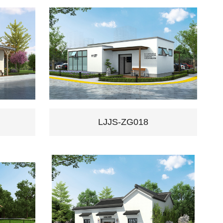
LJJS-ZG018