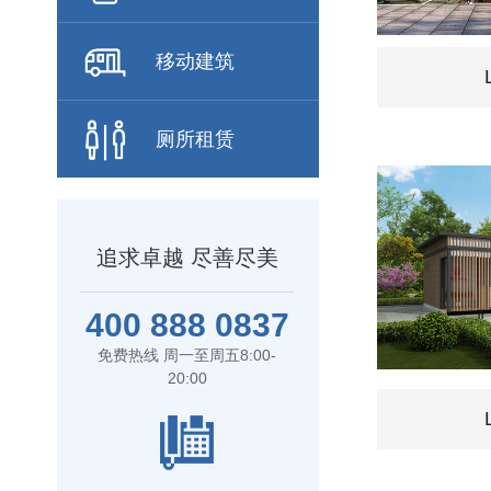
移动建筑
厕所租赁
追求卓越 尽善尽美
400 888 0837
免费热线 周一至周五8:00-
20:00