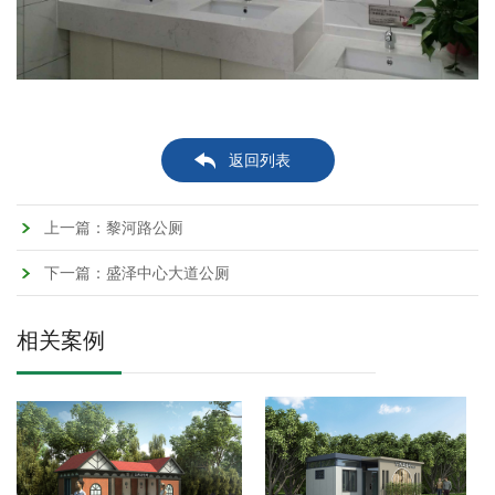
返回列表
上一篇：黎河路公厕
下一篇：盛泽中心大道公厕
MORE
MORE
相关案例