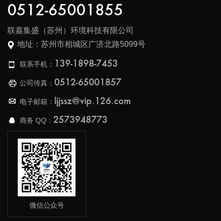
0512-65001855
联嘉集盛（苏州）环境科技有限公司
地址：苏州市相城区广济北路5099号
139-1898-7453
联系手机：
0512-65001857
公司传真：
ljjssz@vip.126.com
电子邮箱：
2573948773
商务 QQ：
微信公众号